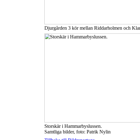
Djurgården 3 kör mellan Riddarholmen och Klar
Storskär i Hammarbyslussen.
Samtliga bilder, foto: Patrik Nylin