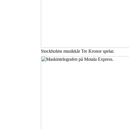
Stockholms musikkår Tre Kronor spelar.