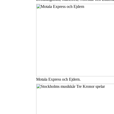
Motala Express och Ejdern.