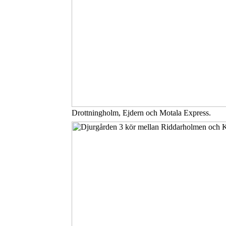
Drottningholm, Ejdern och Motala Express.