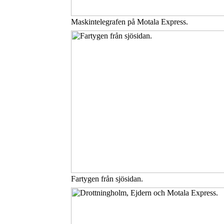
Maskintelegrafen på Motala Express.
Fartygen från sjösidan.