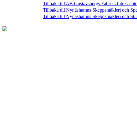
Tillbaka till AB Gustavsbergs Fabriks Intressente
Tillbaka till Nynäshamns Skeppsmäkleri och Spe
Tillbaka till Nynäshamns Skeppsmäkleri och Stu