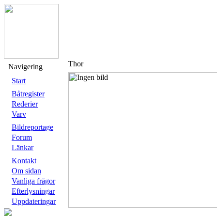
Thor
Navigering
Start
Båtregister
Rederier
Varv
Bildreportage
Forum
Länkar
Kontakt
Om sidan
Vanliga frågor
Efterlysningar
Uppdateringar