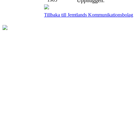
Upphuggen.
Tillbaka till Jemtlands Kommunikationsbolag