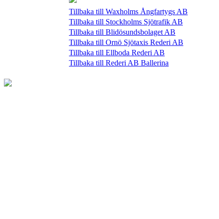
Tillbaka till Waxholms Ångfartygs AB
Tillbaka till Stockholms Sjötrafik AB
Tillbaka till Blidösundsbolaget AB
Tillbaka till Ornö Sjötaxis Rederi AB
Tillbaka till Ellboda Rederi AB
Tillbaka till Rederi AB Ballerina