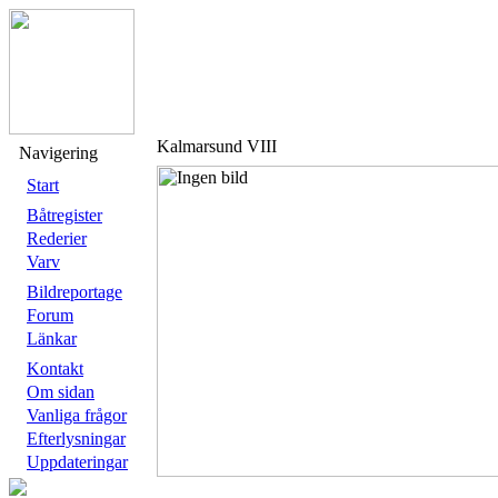
Kalmarsund VIII
Navigering
Start
Båtregister
Rederier
Varv
Bildreportage
Forum
Länkar
Kontakt
Om sidan
Vanliga frågor
Efterlysningar
Uppdateringar