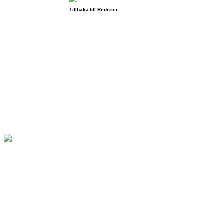
Tillbaka till Rederier