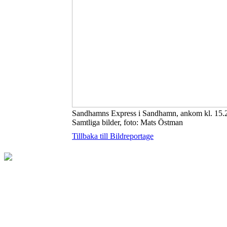
Sandhamns Express i Sandhamn, ankom kl. 15.
Samtliga bilder, foto: Mats Östman
Tillbaka till Bildreportage