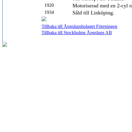
1920
Motoriserad med en 2-cyl r
1934
Såld till Linköping.
Tillbaka till Ångslupsbolaget Föreningen
Tillbaka till Stockholms Ångslups AB