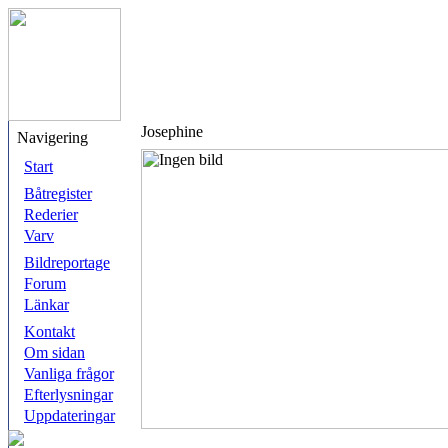
Josephine
Navigering
Start
Båtregister
Rederier
Varv
Bildreportage
Forum
Länkar
Kontakt
Om sidan
Vanliga frågor
Efterlysningar
Uppdateringar