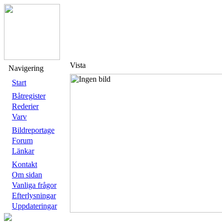
Vista
Navigering
Start
Båtregister
Rederier
Varv
Bildreportage
Forum
Länkar
Kontakt
Om sidan
Vanliga frågor
Efterlysningar
Uppdateringar