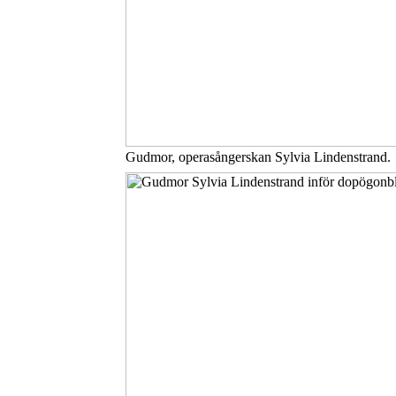
Gudmor, operasångerskan Sylvia Lindenstrand.