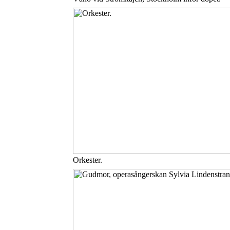
Orkester.