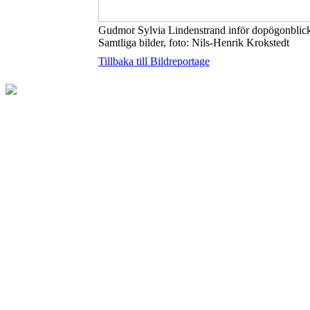
Gudmor Sylvia Lindenstrand inför dopögonblick
Samtliga bilder, foto: Nils-Henrik Krokstedt
Tillbaka till Bildreportage