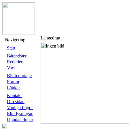
Långedrag
Navigering
Start
Båtregister
Rederier
Varv
Bildreportage
Forum
Länkar
Kontakt
Om sidan
Vanliga frågor
Efterlysningar
Uppdateringar