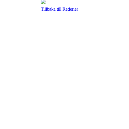
Tillbaka till Rederier