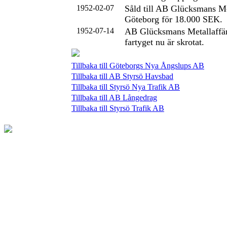
1952-02-07
Såld till AB Glücksmans Me
Göteborg för 18.000 SEK.
1952-07-14
AB Glücksmans Metallaffär
fartyget nu är skrotat.
Tillbaka till Göteborgs Nya Ångslups AB
Tillbaka till AB Styrsö Havsbad
Tillbaka till Styrsö Nya Trafik AB
Tillbaka till AB Långedrag
Tillbaka till Styrsö Trafik AB