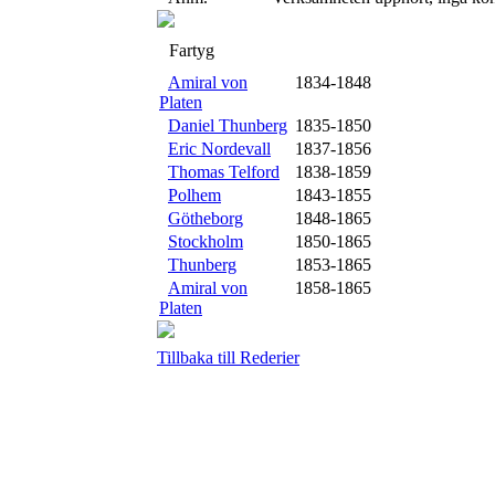
Fartyg
Amiral von
1834-1848
Platen
Daniel Thunberg
1835-1850
Eric Nordevall
1837-1856
Thomas Telford
1838-1859
Polhem
1843-1855
Götheborg
1848-1865
Stockholm
1850-1865
Thunberg
1853-1865
Amiral von
1858-1865
Platen
Tillbaka till Rederier