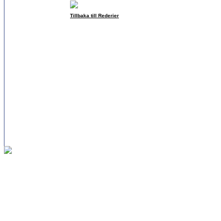
Tillbaka till Rederier